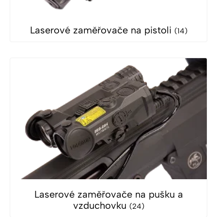
Laserové zaměřovače na pistoli
(14)
Laserové zaměřovače na pušku a
vzduchovku
(24)