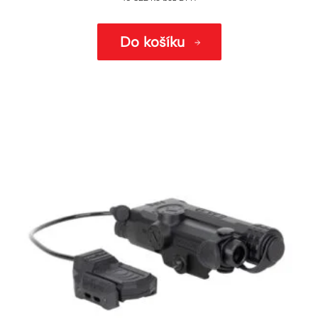
Do košíku