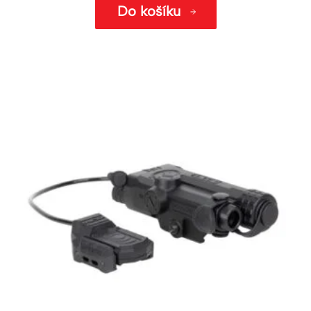
Do košíku