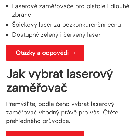
Laserové zaměřovače pro pistole i dlouhé
zbraně
Špičkový laser za bezkonkurenční cenu
Dostupný zelený i červený laser
Otázky a odpovědi
Jak vybrat laserový
zaměřovač
Přemýšlíte, podle čeho vybrat laserový
zaměřovač vhodný právě pro vás. Čtěte
přehledného průvodce.