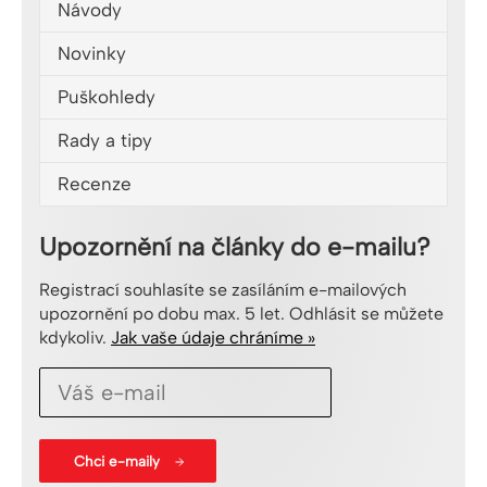
Návody
Novinky
Puškohledy
Rady a tipy
Recenze
Upozornění na články do e-mailu?
Registrací souhlasíte se zasíláním e-mailových
upozornění po dobu max. 5 let. Odhlásit se můžete
kdykoliv.
Jak vaše údaje chráníme »