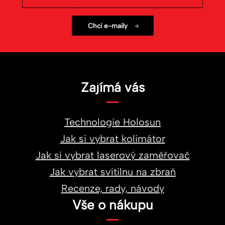
Zajímá vás
Technologie Holosun
Jak si vybrat kolimátor
Jak si vybrat laserový zaměřovač
Jak vybrat svítilnu na zbraň
Recenze, rady, návody
Vše o nákupu