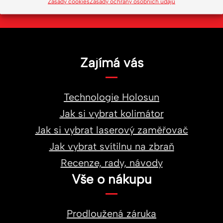
Zásady cookies
Zásady ochrany osobních údajů
Zajímá vás
Technologie Holosun
Jak si vybrat kolimátor
Jak si vybrat laserový zaměřovač
Jak vybrat svítilnu na zbraň
Recenze, rady, návody
Vše o nákupu
Prodloužená záruka