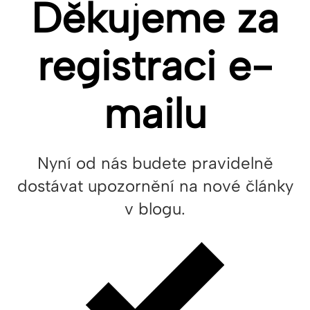
Děkujeme za
registraci e-
mailu
Nyní od nás budete pravidelně
dostávat upozornění na nové články
v blogu.