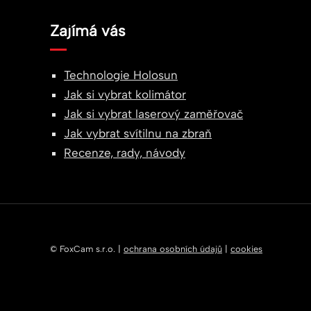
Zajímá vás
Technologie Holosun
Jak si vybrat kolimátor
Jak si vybrat laserový zaměřovač
Jak vybrat svítilnu na zbraň
Recenze, rady, návody
© FoxCam s.r.o. |
ochrana osobních údajů
|
cookies