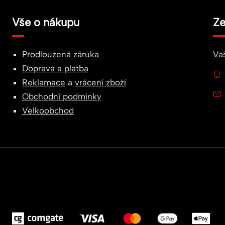
Vše o nákupu
Ze
Prodloužená záruka
Va
Doprava a platba
Reklamace
a
vrácení zboží
Obchodní podmínky
Velkoobchod