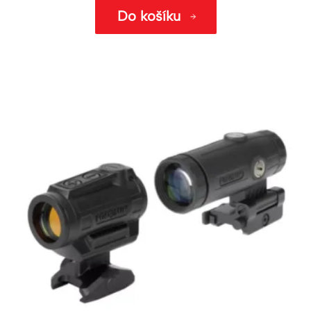
Do košíku