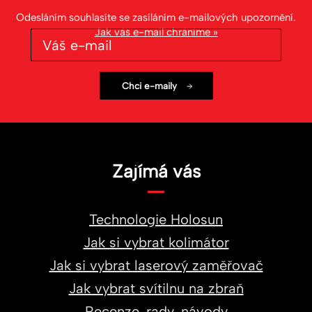
Odesláním souhlasíte se zasíláním e-mailových upozornění.
Jak váš e-mail chráníme »
Zajímá vás
Technologie Holosun
Jak si vybrat kolimátor
Jak si vybrat laserový zaměřovač
Jak vybrat svítilnu na zbraň
Recenze, rady, návody