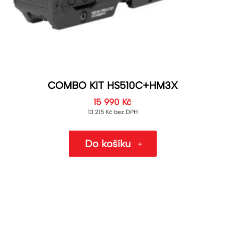
COMBO KIT HS510C+HM3X
15 990
Kč
13 215
Kč
bez DPH
Do košíku