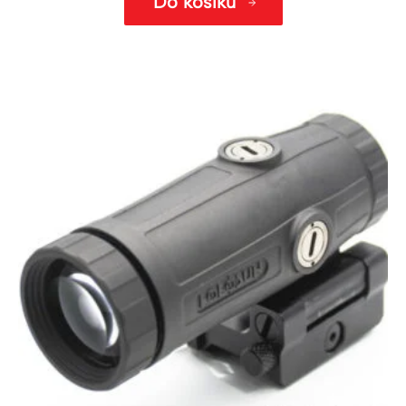
Do košíku