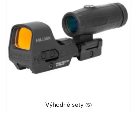
Výhodné sety
(5)