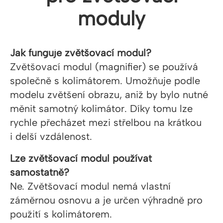
moduly
Jak funguje zvětšovací modul?
Zvětšovací modul (magnifier) se používá
společně s kolimátorem. Umožňuje podle
modelu zvětšení obrazu, aniž by bylo nutné
měnit samotný kolimátor. Díky tomu lze
rychle přecházet mezi střelbou na krátkou
i delší vzdálenost.
Lze zvětšovací modul používat
samostatně?
Ne. Zvětšovací modul nemá vlastní
záměrnou osnovu a je určen výhradně pro
použití s kolimátorem.