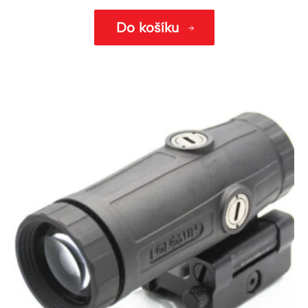
Do košíku