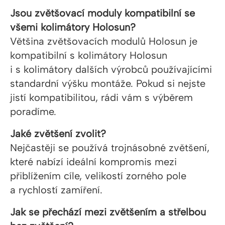
Jsou zvětšovací moduly kompatibilní se
všemi kolimátory Holosun?
Většina zvětšovacích modulů Holosun je
kompatibilní s kolimátory Holosun
i s kolimátory dalších výrobců používajícími
standardní výšku montáže. Pokud si nejste
jistí kompatibilitou, rádi vám s výběrem
poradíme.
Jaké zvětšení zvolit?
Nejčastěji se používá trojnásobné zvětšení,
které nabízí ideální kompromis mezi
přiblížením cíle, velikostí zorného pole
a rychlostí zamíření.
Jak se přechází mezi zvětšením a střelbou