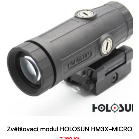
Zvětšovací modul HOLOSUN HM3X-MICRO