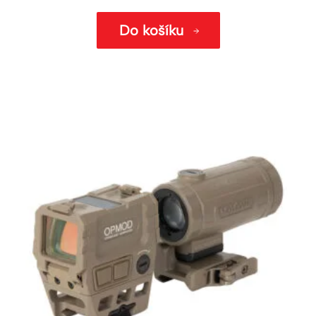
Do košíku