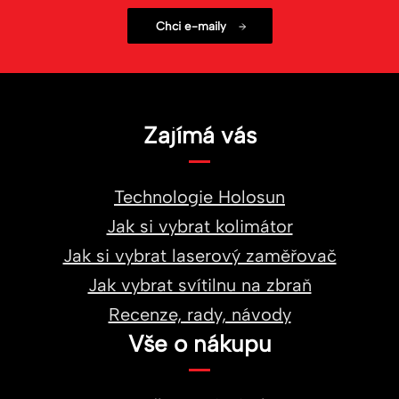
Zajímá vás
Technologie Holosun
Jak si vybrat kolimátor
Jak si vybrat laserový zaměřovač
Jak vybrat svítilnu na zbraň
Recenze, rady, návody
Vše o nákupu