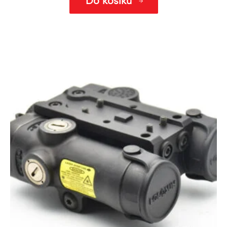
Do košíku