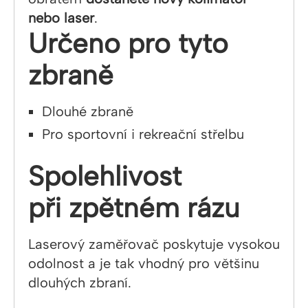
nebo laser
.
Určeno pro tyto
zbraně
Dlouhé zbraně
Pro sportovní i rekreační střelbu
Spolehlivost
při zpětném rázu
Laserový zaměřovač poskytuje vysokou
odolnost a je tak vhodný pro většinu
dlouhých zbraní.