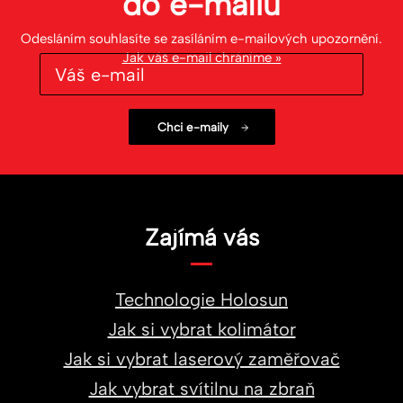
do
e-mailu
Odesláním souhlasíte se zasíláním e-mailových upozornění.
Jak váš e-mail chráníme »
Zajímá vás
Technologie Holosun
Jak si vybrat kolimátor
Jak si vybrat laserový zaměřovač
Jak vybrat svítilnu na zbraň