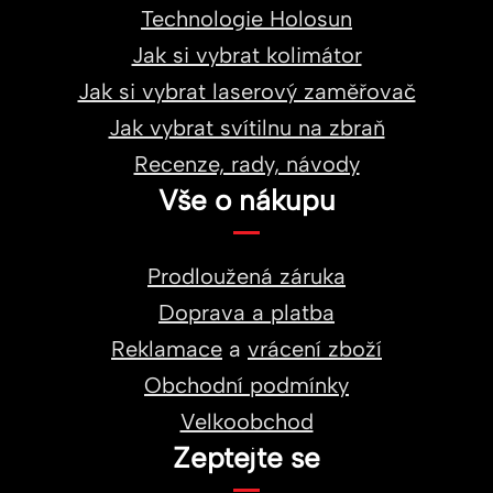
Technologie Holosun
Jak si vybrat kolimátor
Jak si vybrat laserový zaměřovač
Jak vybrat svítilnu na zbraň
Recenze, rady, návody
Vše o nákupu
Prodloužená záruka
Doprava a platba
Reklamace
a
vrácení zboží
Obchodní podmínky
Velkoobchod
Zeptejte se