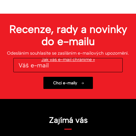
Recenze, rady a novinky
do
e-mailu
Odesláním souhlasíte se zasíláním e-mailových upozornění.
Jak váš e-mail chráníme »
Zajímá vás