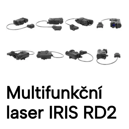
Multifunkční
laser IRIS RD2