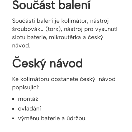
Součást balení
Součástí balení je kolimátor, nástroj
šroubováku (torx), nástroj pro vysunutí
slotu baterie, mikroutěrka a český
návod.
Český návod
Ke kolimátoru dostanete český návod
popisující:
montáž
ovládání
výměnu baterie a údržbu.