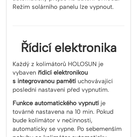
Režim solárního panelu lze vypnout.
Řídicí elektronika
Každý z kolimátorů HOLOSUN je
vybaven
řídicí elektronikou
s integrovanou pamětí
uchovávající
poslední nastavení před vypnutím.
Funkce automatického vypnutí
je
továrně nastavena na 10 min. Pokud
bude kolimátor v nečinnosti,
automaticky se vypne. Po sebemenším