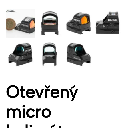
Otevřený
micro