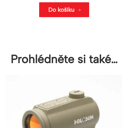
Do košíku
Prohlédněte si také…