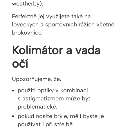
weatherby).
Perfektně jej využijete také na
loveckých a sportovních rážích včetně
brokovnice.
Kolimátor a vada
očí
Upozorňujeme, že:
použití optiky v kombinaci
s astigmatizmem může být
problematické.
pokud nosíte brýle, měli byste je
používat i při střelbě.