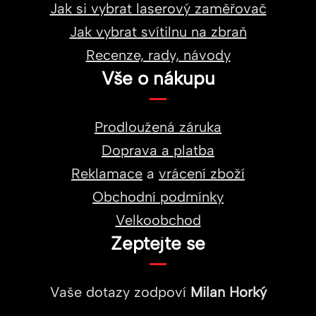
Jak si vybrat laserový zaměřovač
Jak vybrat svítilnu na zbraň
Recenze, rady, návody
Vše o nákupu
Prodloužená záruka
Doprava a platba
Reklamace
a
vrácení zboží
Obchodní podmínky
Velkoobchod
Zeptejte se
Vaše dotazy zodpoví
Milan Horký