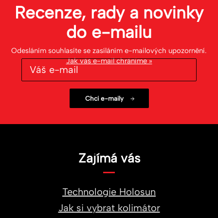
Recenze, rady a novinky
do
e-mailu
Odesláním souhlasíte se zasíláním e-mailových upozornění.
Jak váš e-mail chráníme »
Zajímá vás
Technologie Holosun
Jak si vybrat kolimátor