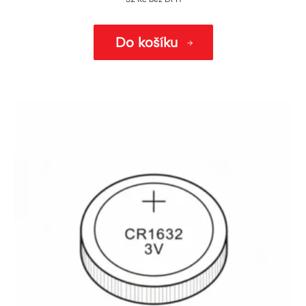
Do košíku