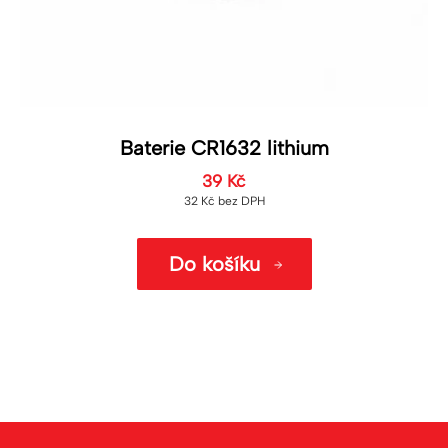
Baterie CR1632 lithium
39
Kč
32
Kč
bez DPH
Do košíku