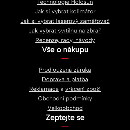
Technologie Holosun
Jak si vybrat kolimátor
Jak si vybrat laserový zaměřovač
Jak vybrat svítilnu na zbraň
Recenze, rady, návody
Vše o nákupu
Prodloužená záruka
Doprava a platba
Reklamace
a
vrácení zboží
Obchodní podmínky
Velkoobchod
Zeptejte se