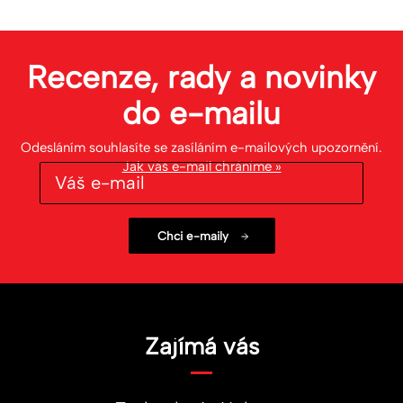
Recenze, rady a novinky
do
e-mailu
Odesláním souhlasíte se zasíláním e-mailových upozornění.
Jak váš e-mail chráníme »
Zajímá vás