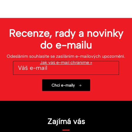
Recenze, rady a novinky
do
e-mailu
Odesláním souhlasíte se zasíláním e-mailových upozornění.
Jak váš e-mail chráníme »
Zajímá vás