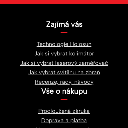
Zajímá vás
Technologie Holosun
Jak si vybrat kolimátor
Jak si vybrat laserový zaměřovač
Jak vybrat svítilnu na zbraň
Recenze, rady, návody
Vše o nákupu
Prodloužená záruka
Doprava a platba