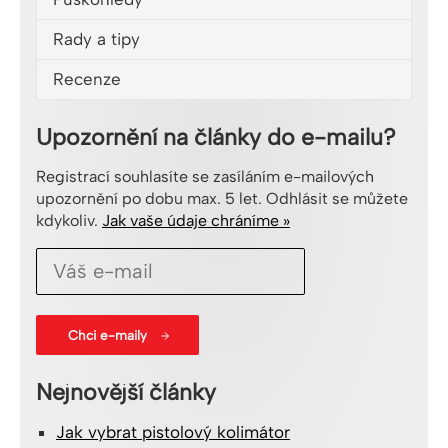
Rady a tipy
Recenze
Upozornění na články do e-mailu?
Registrací souhlasíte se zasíláním e-mailových
upozornění po dobu max. 5 let. Odhlásit se můžete
kdykoliv.
Jak vaše údaje chráníme »
Nejnovější články
Jak vybrat pistolový kolimátor