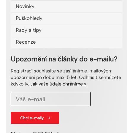
Novinky
Puškohledy
Rady a tipy
Recenze
Upozornění na články do e-mailu?
Registrací souhlasíte se zasíláním e-mailových
upozornění po dobu max. 5 let. Odhlásit se můžete
kdykoliv.
Jak vaše údaje chráníme »