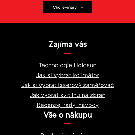
Zajímá vás
Technologie Holosun
Jak si vybrat kolimátor
Jak si vybrat laserový zaměřovač
Jak vybrat svítilnu na zbraň
Recenze, rady, návody
Vše o nákupu