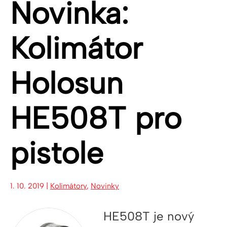
Novinka:
Kolimátor
Holosun
HE508T pro
pistole
1. 10. 2019 |
Kolimátory
,
Novinky
HE508T je nový