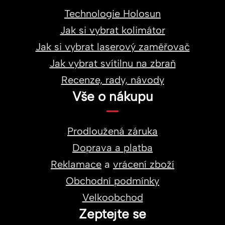
Technologie Holosun
Jak si vybrat kolimátor
Jak si vybrat laserový zaměřovač
Jak vybrat svítilnu na zbraň
Recenze, rady, návody
Vše o nákupu
Prodloužená záruka
Doprava a platba
Reklamace
a
vrácení zboží
Obchodní podmínky
Velkoobchod
Zeptejte se