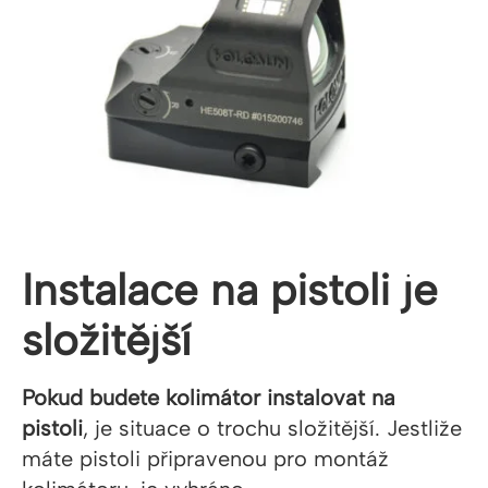
Instalace na pistoli je
složitější
Pokud budete kolimátor instalovat na
pistoli
, je situace o trochu složitější. Jestliže
máte pistoli připravenou pro montáž