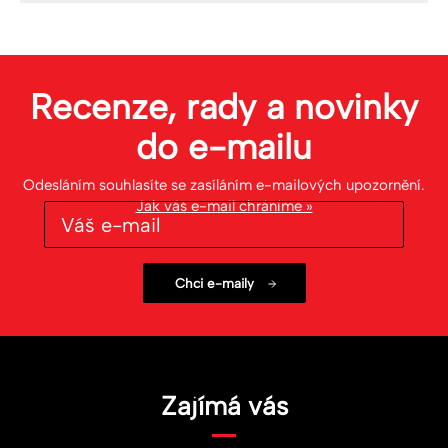
Recenze, rady a novinky
do
e-mailu
Odesláním souhlasíte se zasíláním e-mailových upozornění.
Jak váš e-mail chráníme »
Zajímá vás