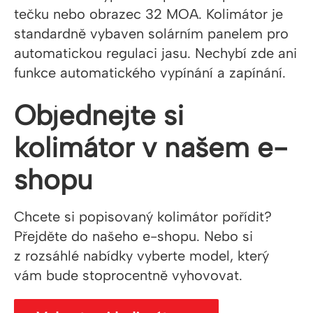
tečku nebo obrazec 32 MOA. Kolimátor je
standardně vybaven solárním panelem pro
automatickou regulaci jasu. Nechybí zde ani
funkce automatického vypínání a zapínání.
Objednejte si
kolimátor v našem e-
shopu
Chcete si popisovaný kolimátor pořídit?
Přejděte do našeho e-shopu. Nebo si
z rozsáhlé nabídky vyberte model, který
vám bude stoprocentně vyhovovat.