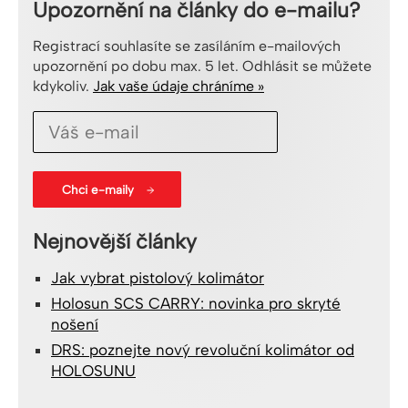
Upozornění na články do e-mailu?
Registrací souhlasíte se zasíláním e-mailových
upozornění po dobu max. 5 let. Odhlásit se můžete
kdykoliv.
Jak vaše údaje chráníme »
Nejnovější články
Jak vybrat pistolový kolimátor
Holosun SCS CARRY: novinka pro skryté
nošení
DRS: poznejte nový revoluční kolimátor od
HOLOSUNU