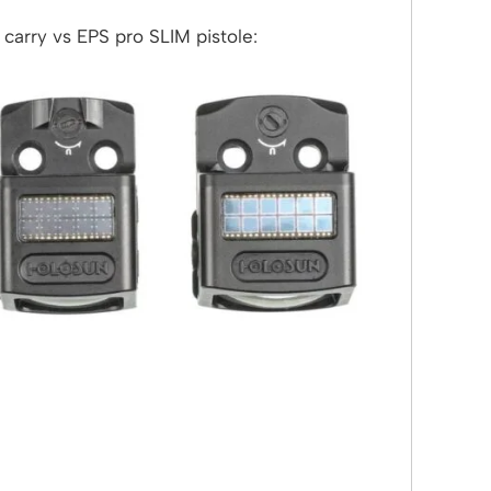
 carry vs EPS pro SLIM pistole: