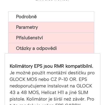
Podrobně
Parametry
Příslušenství
Otázky a odpovědi
Kolimátory EPS jsou RMR kompatibilní.
Je možné použít montážní destičku pro
GLOCK MOS nebo CZ P-10 OR. EPS
nedoporučujeme instalovat na GLOCK
43 a 48 MOS, Hellcat H11 a jiné SLIM
pistole. Kolimátor je širší než závěr. Pro