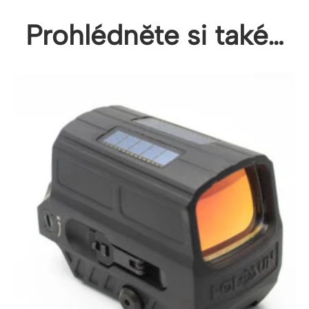
Prohlédněte si také…