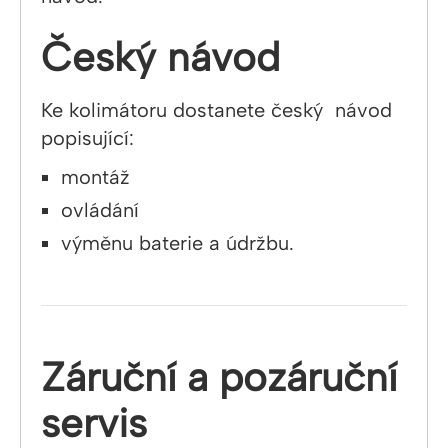
Český návod
Ke kolimátoru dostanete český návod
popisující:
montáž
ovládání
výměnu baterie a údržbu.
Záruční a pozáruční
servis