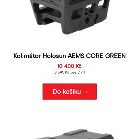
Kolimátor Holosun AEMS CORE GREEN
10 400
Kč
8 595
Kč
bez DPH
Do košíku