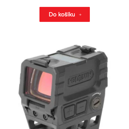
Do košíku