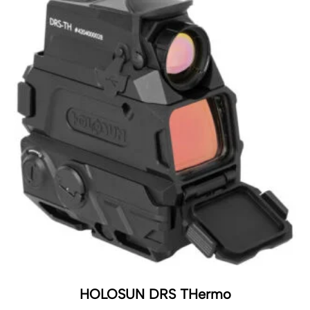
HOLOSUN DRS THermo