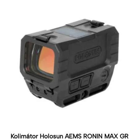
Kolimátor Holosun AEMS RONIN MAX GR