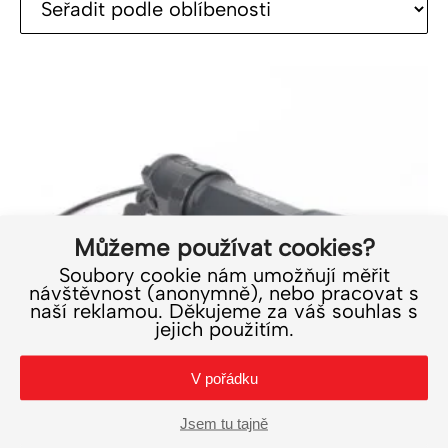
Můžeme používat cookies?
Soubory cookie nám umožňují měřit
návštěvnost (anonymně), nebo pracovat s
naší reklamou. Děkujeme za váš souhlas s
jejich použitím.
V pořádku
Jsem tu tajně