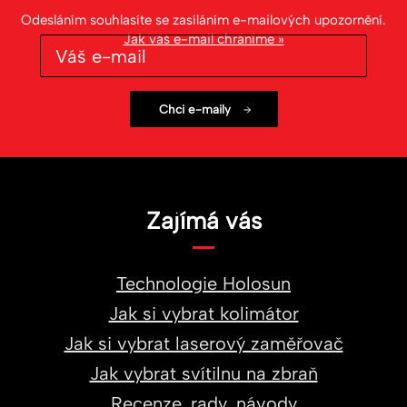
Odesláním souhlasíte se zasíláním e-mailových upozornění.
Jak váš e-mail chráníme »
Zajímá vás
Technologie Holosun
Jak si vybrat kolimátor
Jak si vybrat laserový zaměřovač
Jak vybrat svítilnu na zbraň
Recenze, rady, návody