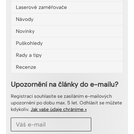
Laserové zaměřovače
Návody
Novinky
Puškohledy
Rady a tipy
Recenze
Upozornění na články do e-mailu?
Registrací souhlasíte se zasíláním e-mailových
upozornění po dobu max. 5 let. Odhlásit se můžete
kdykoliv.
Jak vaše údaje chráníme »