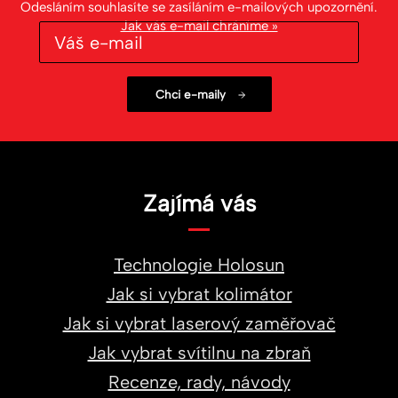
Odesláním souhlasíte se zasíláním e-mailových upozornění.
Jak váš e-mail chráníme »
Zajímá vás
Technologie Holosun
Jak si vybrat kolimátor
Jak si vybrat laserový zaměřovač
Jak vybrat svítilnu na zbraň
Recenze, rady, návody