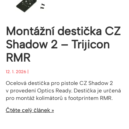
Montážní destička CZ
Shadow 2 – Trijicon
RMR
12. 1. 2026 |
Ocelová destička pro pistole CZ Shadow 2
v provedení Optics Ready. Destička je určená
pro montáž kolimátorů s footprintem RMR.
Čtěte celý článek »