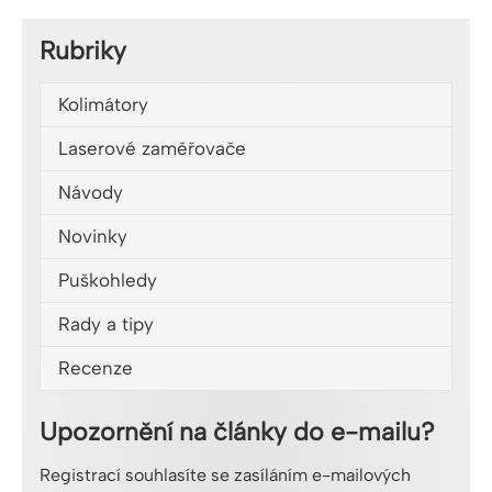
Rubriky
Kolimátory
Laserové zaměřovače
Návody
Novinky
Puškohledy
Rady a tipy
Recenze
Upozornění na články do e-mailu?
Registrací souhlasíte se zasíláním e-mailových