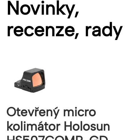
Novinky,
recenze, rady
Otevřený micro
kolimátor Holosun