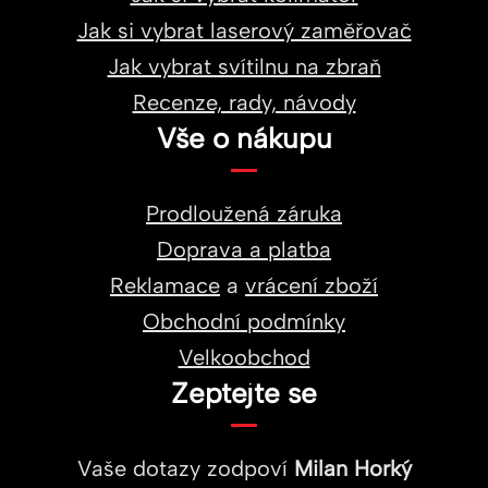
Jak si vybrat laserový zaměřovač
Jak vybrat svítilnu na zbraň
Recenze, rady, návody
Vše o nákupu
Prodloužená záruka
Doprava a platba
Reklamace
a
vrácení zboží
Obchodní podmínky
Velkoobchod
Zeptejte se
Vaše dotazy zodpoví
Milan Horký